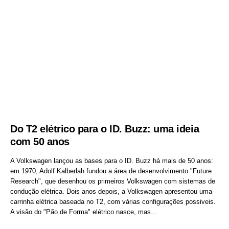
Do T2 elétrico para o ID. Buzz: uma ideia
com 50 anos
A Volkswagen lançou as bases para o ID. Buzz há mais de 50 anos:
em 1970, Adolf Kalberlah fundou a área de desenvolvimento "Future
Research", que desenhou os primeiros Volkswagen com sistemas de
condução elétrica. Dois anos depois, a Volkswagen apresentou uma
carrinha elétrica baseada no T2, com várias configurações possiveis.
A visão do "Pão de Forma" elétrico nasce, mas...