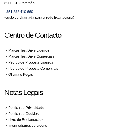
8500-316 Portimão
+351 282 410 660
(
custo de chamada para a rede fixa naciona)
Centro de Contacto
Marcar Test Drive Ligeiros
Marcar Test Drive Comerciais
Pedido de Proposta Ligeiros
Pedido de Proposta Comerciais
Oficina e Peças
Notas Legais
Política de Privacidade
Política de Cookies
Livro de Reclamações
Intermediários de crédito