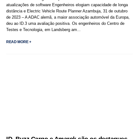
atualizações de software Engenheiros elogiam capacidade de longa
distância e Electric Vehicle Route Planner Azambuja, 31 de outubro
de 2023 – A ADAC alemã, a maior associação automóvel da Europa,
deu ao ID.3 uma avaliação positiva. Os engenheiros do Centro de
Testes e Tecnologia, em Landsberg am...
READ MORE +