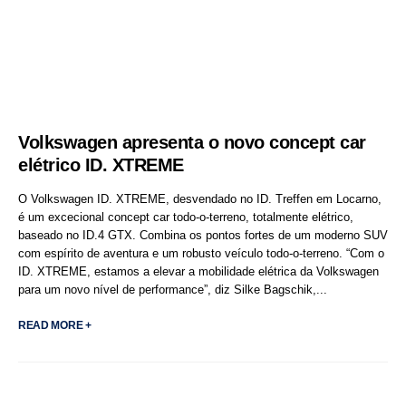
Volkswagen apresenta o novo concept car
elétrico ID. XTREME
O Volkswagen ID. XTREME, desvendado no ID. Treffen em Locarno,
é um excecional concept car todo-o-terreno, totalmente elétrico,
baseado no ID.4 GTX. Combina os pontos fortes de um moderno SUV
com espírito de aventura e um robusto veículo todo-o-terreno. “Com o
ID. XTREME, estamos a elevar a mobilidade elétrica da Volkswagen
para um novo nível de performance”, diz Silke Bagschik,...
READ MORE +