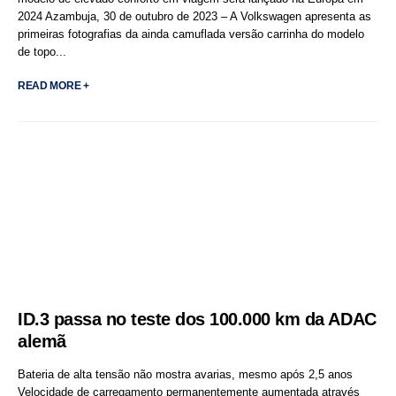
2024 Azambuja, 30 de outubro de 2023 – A Volkswagen apresenta as
primeiras fotografias da ainda camuflada versão carrinha do modelo
de topo...
READ MORE +
ID.3 passa no teste dos 100.000 km da ADAC
alemã
Bateria de alta tensão não mostra avarias, mesmo após 2,5 anos
Velocidade de carregamento permanentemente aumentada através