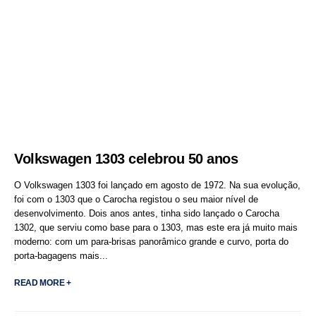
Volkswagen 1303 celebrou 50 anos
O Volkswagen 1303 foi lançado em agosto de 1972. Na sua evolução,
foi com o 1303 que o Carocha registou o seu maior nível de
desenvolvimento. Dois anos antes, tinha sido lançado o Carocha
1302, que serviu como base para o 1303, mas este era já muito mais
moderno: com um para-brisas panorâmico grande e curvo, porta do
porta-bagagens mais...
READ MORE +