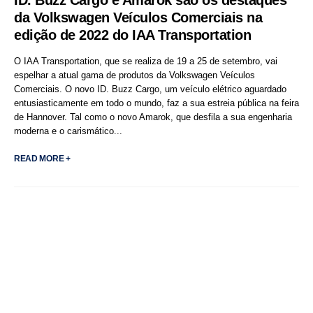
ID. Buzz Cargo e Amarok são os destaques
da Volkswagen Veículos Comerciais na
edição de 2022 do IAA Transportation
O IAA Transportation, que se realiza de 19 a 25 de setembro, vai
espelhar a atual gama de produtos da Volkswagen Veículos
Comerciais. O novo ID. Buzz Cargo, um veículo elétrico aguardado
entusiasticamente em todo o mundo, faz a sua estreia pública na feira
de Hannover. Tal como o novo Amarok, que desfila a sua engenharia
moderna e o carismático...
READ MORE +