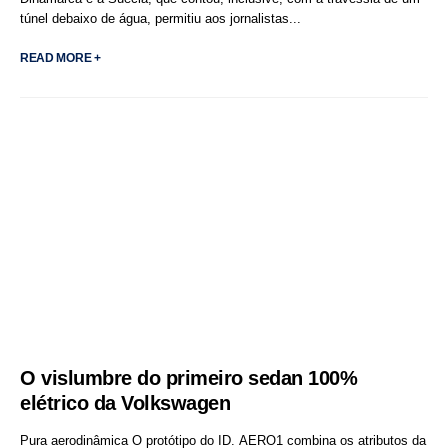
túnel debaixo de água, permitiu aos jornalistas...
READ MORE +
O vislumbre do primeiro sedan 100%
elétrico da Volkswagen
Pura aerodinâmica O protótipo do ID. AERO1 combina os atributos da