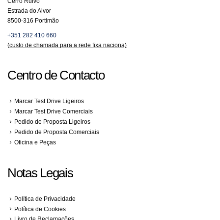
Cerro Ruivo
Estrada do Alvor
8500-316 Portimão
+351 282 410 660
(
custo de chamada para a rede fixa naciona)
Centro de Contacto
Marcar Test Drive Ligeiros
Marcar Test Drive Comerciais
Pedido de Proposta Ligeiros
Pedido de Proposta Comerciais
Oficina e Peças
Notas Legais
Política de Privacidade
Política de Cookies
Livro de Reclamações