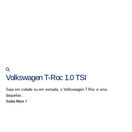
Volkswagen T-Roc 1.0 TSI
Seja em cidade ou em estrada, o Volkswagen T-Roc é uma
daquelas...
Saiba Mais