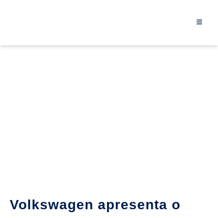
Volkswagen apresenta o