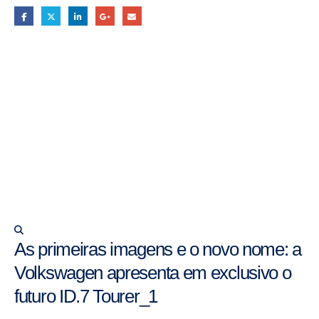
As primeiras imagens e o novo nome: a
Volkswagen apresenta em exclusivo o
futuro ID.7 Tourer_1