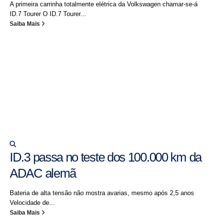
A primeira carrinha totalmente elétrica da Volkswagen chamar-se-á
ID.7 Tourer O ID.7 Tourer...
Saiba Mais
ID.3 passa no teste dos 100.000 km da
ADAC alemã
Bateria de alta tensão não mostra avarias, mesmo após 2,5 anos
Velocidade de...
Saiba Mais