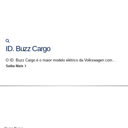
ID. Buzz Cargo
O ID. Buzz Cargo é o maior modelo elétrico da Volkswagen com...
Saiba Mais