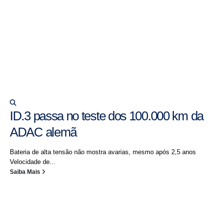
ID.3 passa no teste dos 100.000 km da
ADAC alemã
Bateria de alta tensão não mostra avarias, mesmo após 2,5 anos
Velocidade de...
Saiba Mais