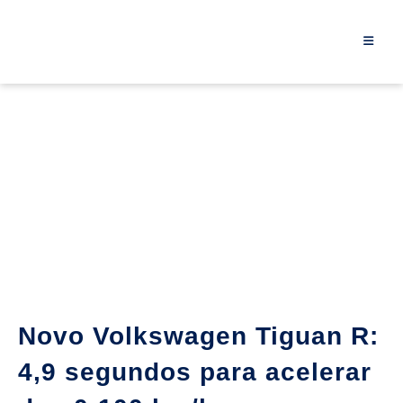
Novo Volkswagen Tiguan R:
4,9 segundos para acelerar