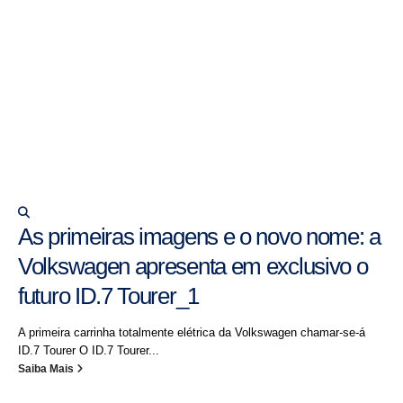
As primeiras imagens e o novo nome: a
Volkswagen apresenta em exclusivo o
futuro ID.7 Tourer_1
A primeira carrinha totalmente elétrica da Volkswagen chamar-se-á
ID.7 Tourer O ID.7 Tourer...
Saiba Mais