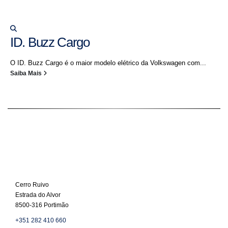
ID. Buzz Cargo
O ID. Buzz Cargo é o maior modelo elétrico da Volkswagen com...
Saiba Mais
Cerro Ruivo
Estrada do Alvor
8500-316 Portimão
+351 282 410 660