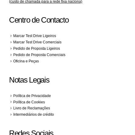
(
custo de chamada para a rede fixa naciona)
Centro de Contacto
Marcar Test Drive Ligeiros
Marcar Test Drive Comerciais
Pedido de Proposta Ligeiros
Pedido de Proposta Comerciais
Oficina e Peças
Notas Legais
Política de Privacidade
Política de Cookies
Livro de Reclamações
Intermediários de crédito
Redes Sociais