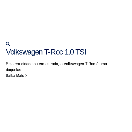
Volkswagen T-Roc 1.0 TSI
Seja em cidade ou em estrada, o Volkswagen T-Roc é uma
daquelas...
Saiba Mais