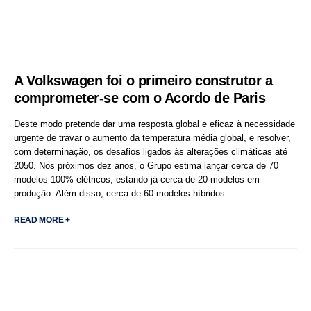
A Volkswagen foi o primeiro construtor a
comprometer-se com o Acordo de Paris
Deste modo pretende dar uma resposta global e eficaz à necessidade
urgente de travar o aumento da temperatura média global, e resolver,
com determinação, os desafios ligados às alterações climáticas até
2050. Nos próximos dez anos, o Grupo estima lançar cerca de 70
modelos 100% elétricos, estando já cerca de 20 modelos em
produção. Além disso, cerca de 60 modelos híbridos...
READ MORE +