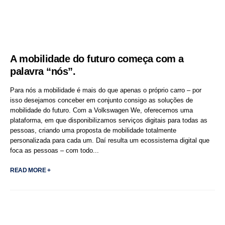
A mobilidade do futuro começa com a
palavra “nós”.
Para nós a mobilidade é mais do que apenas o próprio carro – por
isso desejamos conceber em conjunto consigo as soluções de
mobilidade do futuro. Com a Volkswagen We, oferecemos uma
plataforma, em que disponibilizamos serviços digitais para todas as
pessoas, criando uma proposta de mobilidade totalmente
personalizada para cada um. Daí resulta um ecossistema digital que
foca as pessoas – com todo...
READ MORE +