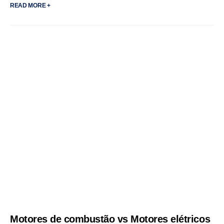
READ MORE +
Motores de combustão vs Motores elétricos