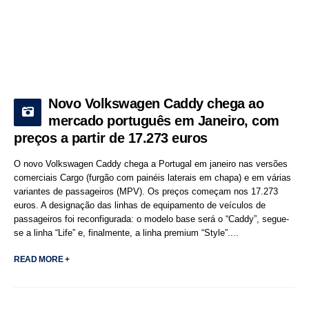
Novo Volkswagen Caddy chega ao
mercado português em Janeiro, com
preços a partir de 17.273 euros
O novo Volkswagen Caddy chega a Portugal em janeiro nas versões
comerciais Cargo (furgão com painéis laterais em chapa) e em várias
variantes de passageiros (MPV). Os preços começam nos 17.273
euros. A designação das linhas de equipamento de veículos de
passageiros foi reconfigurada: o modelo base será o “Caddy”, segue-
se a linha “Life” e, finalmente, a linha premium “Style”....
READ MORE +