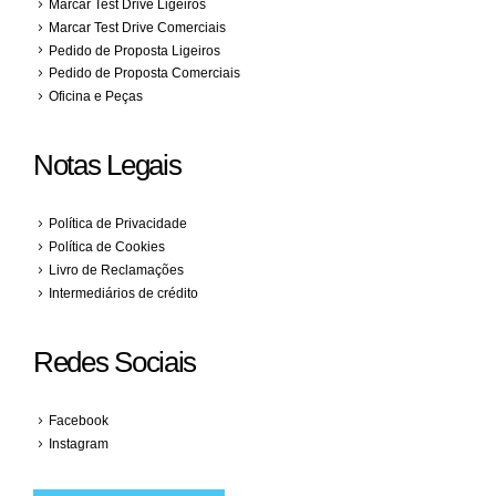
Marcar Test Drive Ligeiros
Marcar Test Drive Comerciais
Pedido de Proposta Ligeiros
Pedido de Proposta Comerciais
Oficina e Peças
Notas Legais
Política de Privacidade
Política de Cookies
Livro de Reclamações
Intermediários de crédito
Redes Sociais
Facebook
Instagram