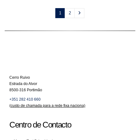
1
2
Cerro Ruivo
Estrada do Alvor
8500-316 Portimão
+351 282 410 660
(
custo de chamada para a rede fixa naciona)
Centro de Contacto