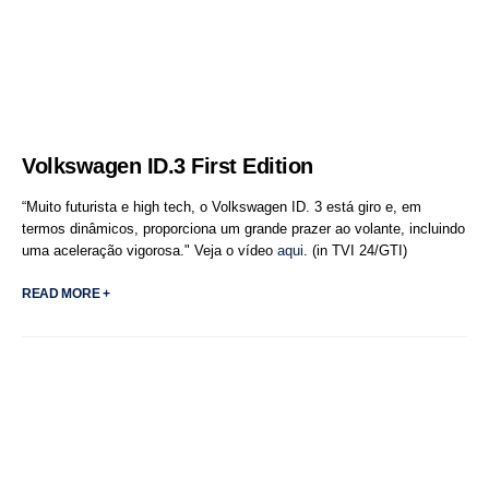
Volkswagen ID.3 First Edition
“Muito futurista e high tech, o Volkswagen ID. 3 está giro e, em
termos dinâmicos, proporciona um grande prazer ao volante, incluindo
uma aceleração vigorosa." Veja o vídeo
aqui
. (in TVI 24/GTI)
READ MORE +