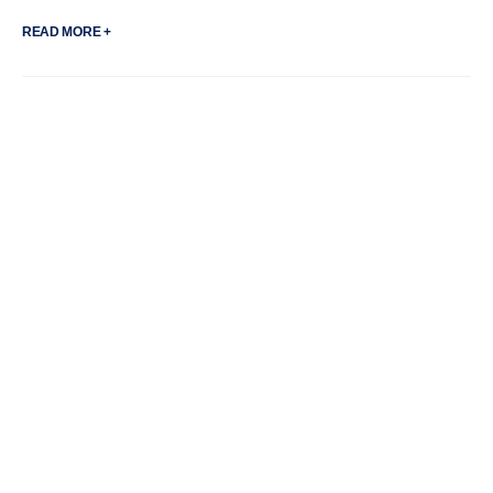
READ MORE +