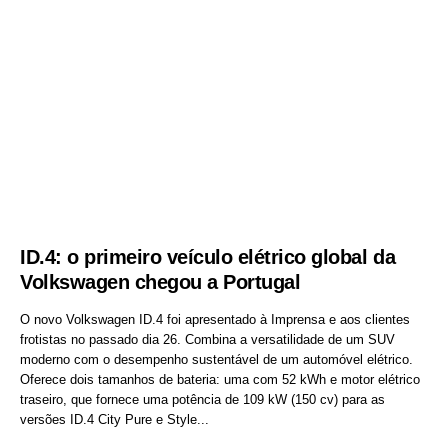
ID.4: o primeiro veículo elétrico global da
Volkswagen chegou a Portugal
O novo Volkswagen ID.4 foi apresentado à Imprensa e aos clientes
frotistas no passado dia 26. Combina a versatilidade de um SUV
moderno com o desempenho sustentável de um automóvel elétrico.
Oferece dois tamanhos de bateria: uma com 52 kWh e motor elétrico
traseiro, que fornece uma potência de 109 kW (150 cv) para as
versões ID.4 City Pure e Style...