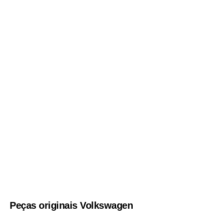
Peças originais Volkswagen