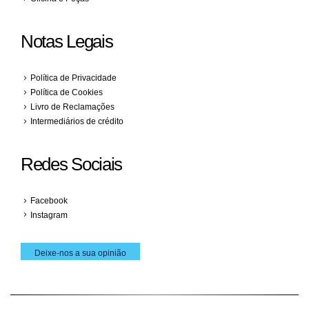
Notas Legais
Política de Privacidade
Política de Cookies
Livro de Reclamações
Intermediários de crédito
Redes Sociais
Facebook
Instagram
Deixe-nos a sua opinião