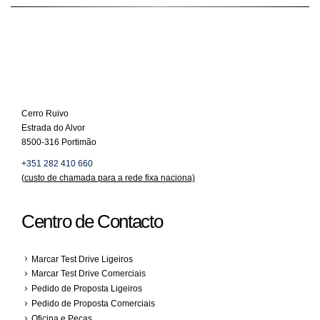
Cerro Ruivo
Estrada do Alvor
8500-316 Portimão
+351 282 410 660
(
custo de chamada para a rede fixa naciona)
Centro de Contacto
Marcar Test Drive Ligeiros
Marcar Test Drive Comerciais
Pedido de Proposta Ligeiros
Pedido de Proposta Comerciais
Oficina e Peças