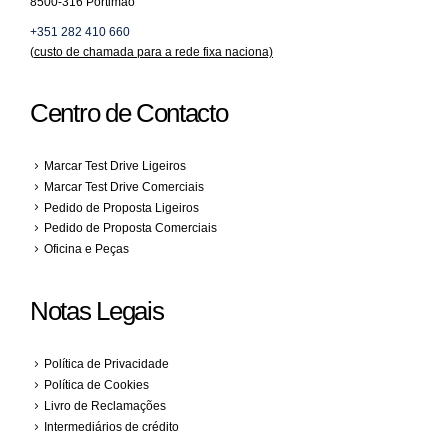
8500-316 Portimão
+351 282 410 660
(
custo de chamada para a rede fixa naciona)
Centro de Contacto
Marcar Test Drive Ligeiros
Marcar Test Drive Comerciais
Pedido de Proposta Ligeiros
Pedido de Proposta Comerciais
Oficina e Peças
Notas Legais
Política de Privacidade
Política de Cookies
Livro de Reclamações
Intermediários de crédito