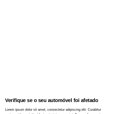
Verifique se o seu automóvel foi afetado
Lorem ipsum dolor sit amet, consectetur adipiscing elit. Curabitur