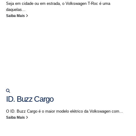
Seja em cidade ou em estrada, o Volkswagen T-Roc é uma
daquelas...
Saiba Mais
ID. Buzz Cargo
O ID. Buzz Cargo é o maior modelo elétrico da Volkswagen com...
Saiba Mais