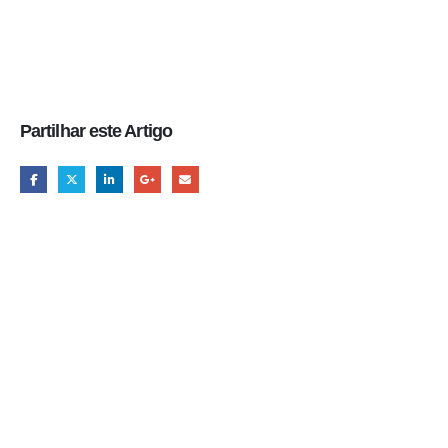
Partilhar este Artigo