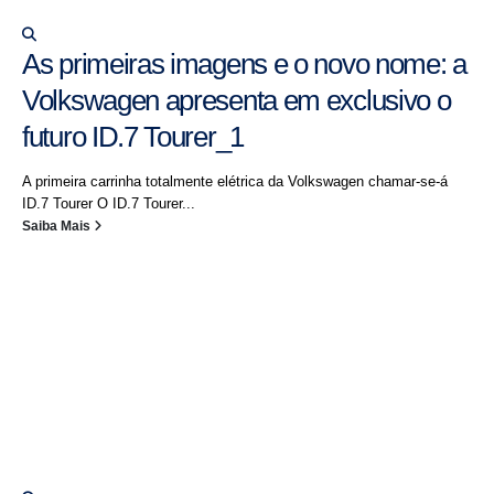
As primeiras imagens e o novo nome: a
Volkswagen apresenta em exclusivo o
futuro ID.7 Tourer_1
A primeira carrinha totalmente elétrica da Volkswagen chamar-se-á
ID.7 Tourer O ID.7 Tourer...
Saiba Mais