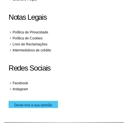
Notas Legais
Política de Privacidade
Política de Cookies
Livro de Reclamações
Intermediários de crédito
Redes Sociais
Facebook
Instagram
Deixe-nos a sua opinião