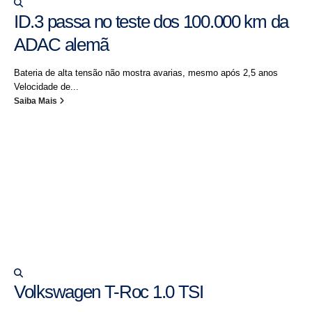
ID.3 passa no teste dos 100.000 km da
ADAC alemã
Bateria de alta tensão não mostra avarias, mesmo após 2,5 anos
Velocidade de...
Saiba Mais
Volkswagen T-Roc 1.0 TSI