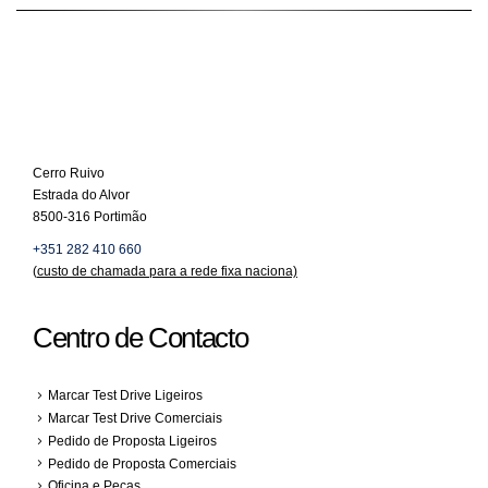
Cerro Ruivo
Estrada do Alvor
8500-316 Portimão
+351 282 410 660
(
custo de chamada para a rede fixa naciona)
Centro de Contacto
Marcar Test Drive Ligeiros
Marcar Test Drive Comerciais
Pedido de Proposta Ligeiros
Pedido de Proposta Comerciais
Oficina e Peças