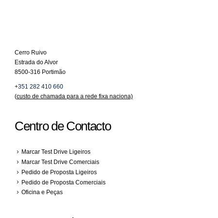
Cerro Ruivo
Estrada do Alvor
8500-316 Portimão
+351 282 410 660
(
custo de chamada para a rede fixa naciona)
Centro de Contacto
Marcar Test Drive Ligeiros
Marcar Test Drive Comerciais
Pedido de Proposta Ligeiros
Pedido de Proposta Comerciais
Oficina e Peças