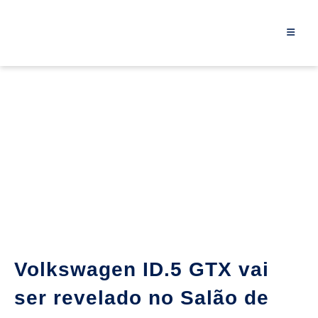
Volkswagen ID.5 GTX vai
ser revelado no Salão de