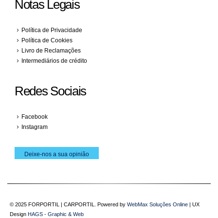
Notas Legais
Política de Privacidade
Política de Cookies
Livro de Reclamações
Intermediários de crédito
Redes Sociais
Facebook
Instagram
Deixe-nos a sua opinião
© 2025 FORPORTIL | CARPORTIL. Powered by
WebMax Soluções Online
| UX
Design
HAGS - Graphic & Web