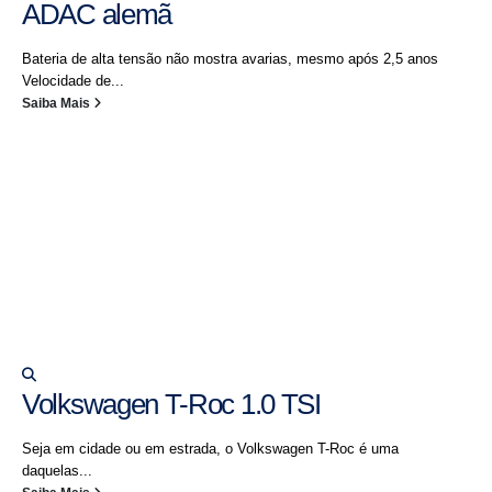
ADAC alemã
Bateria de alta tensão não mostra avarias, mesmo após 2,5 anos
Velocidade de...
Saiba Mais
Volkswagen T-Roc 1.0 TSI
Seja em cidade ou em estrada, o Volkswagen T-Roc é uma
daquelas...