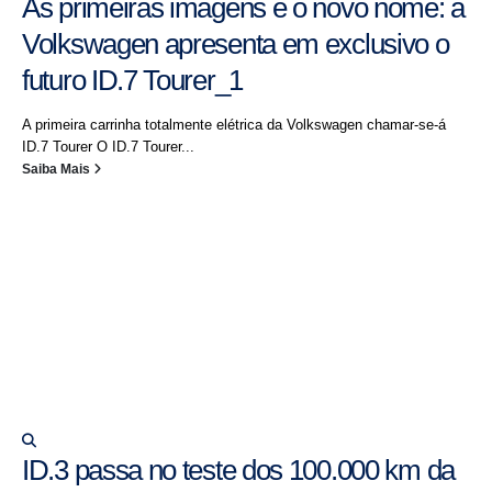
As primeiras imagens e o novo nome: a
Volkswagen apresenta em exclusivo o
futuro ID.7 Tourer_1
A primeira carrinha totalmente elétrica da Volkswagen chamar-se-á
ID.7 Tourer O ID.7 Tourer...
Saiba Mais
ID.3 passa no teste dos 100.000 km da