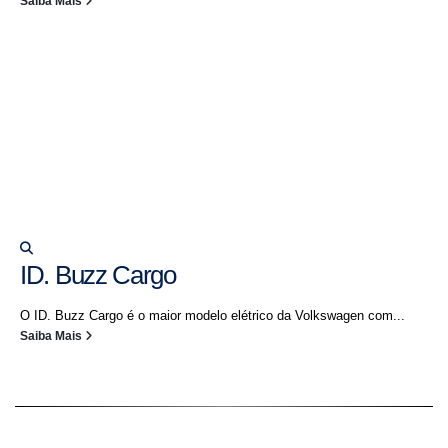
Saiba Mais
ID. Buzz Cargo
O ID. Buzz Cargo é o maior modelo elétrico da Volkswagen com...
Saiba Mais