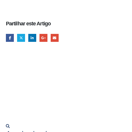
Partilhar este Artigo