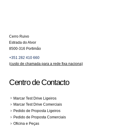
Cerro Ruivo
Estrada do Alvor
8500-316 Portimão
+351 282 410 660
(
custo de chamada para a rede fixa naciona)
Centro de Contacto
Marcar Test Drive Ligeiros
Marcar Test Drive Comerciais
Pedido de Proposta Ligeiros
Pedido de Proposta Comerciais
Oficina e Peças