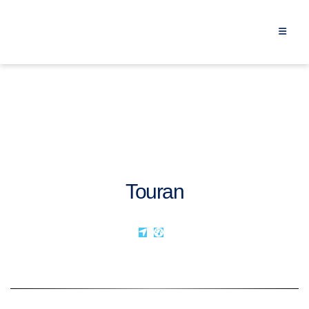
Touran