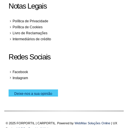
Notas Legais
Política de Privacidade
Política de Cookies
Livro de Reclamações
Intermediários de crédito
Redes Sociais
Facebook
Instagram
Deixe-nos a sua opinião
© 2025 FORPORTIL | CARPORTIL. Powered by
WebMax Soluções Online
| UX