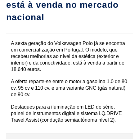
está à venda no mercado
nacional
A sexta geração do Volkswagen Polo já se encontra
em comercialização em Portugal. O modelo, que
recebeu melhorias ao nível da estética (exterior e
interior) e da conectividade, está à venda a partir de
18.640 euros.
A oferta reparte-se entre o motor a gasolina 1.0 de 80
cv, 95 cv e 110 cv, e uma variante GNC (gás natural)
de 90 cv.
Destaques para a iluminação em LED de série,
painel de instrumentos digital e sistema I.Q.DRIVE
Travel Assist (condução semiautónoma nível 2).