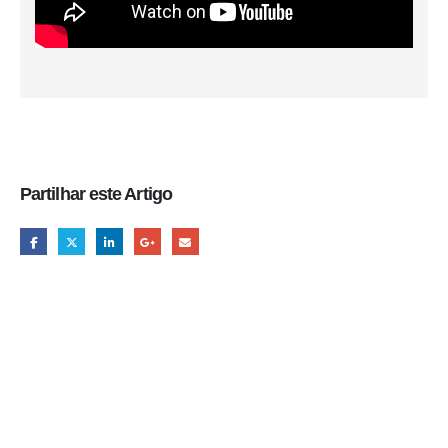
Partilhar este Artigo