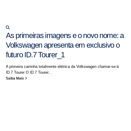
As primeiras imagens e o novo nome: a
Volkswagen apresenta em exclusivo o
futuro ID.7 Tourer_1
A primeira carrinha totalmente elétrica da Volkswagen chamar-se-á
ID.7 Tourer O ID.7 Tourer...
Saiba Mais