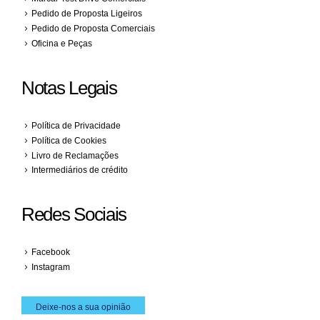
Pedido de Proposta Ligeiros
Pedido de Proposta Comerciais
Oficina e Peças
Notas Legais
Política de Privacidade
Política de Cookies
Livro de Reclamações
Intermediários de crédito
Redes Sociais
Facebook
Instagram
Deixe-nos a sua opinião