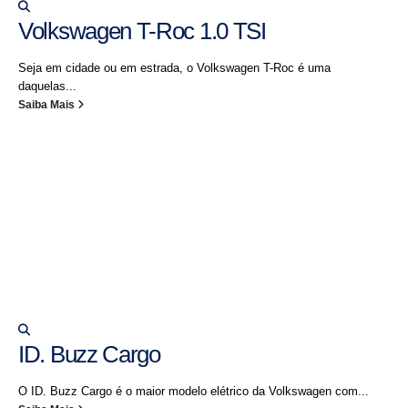
Volkswagen T-Roc 1.0 TSI
Seja em cidade ou em estrada, o Volkswagen T-Roc é uma
daquelas...
Saiba Mais
ID. Buzz Cargo
O ID. Buzz Cargo é o maior modelo elétrico da Volkswagen com...