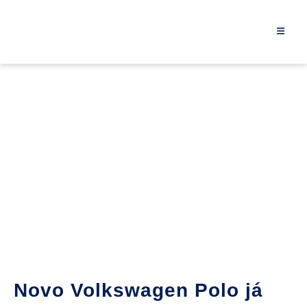
Novo Volkswagen Polo já