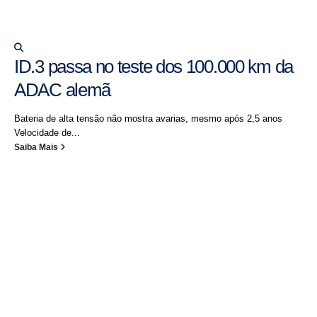
ID.3 passa no teste dos 100.000 km da
ADAC alemã
Bateria de alta tensão não mostra avarias, mesmo após 2,5 anos
Velocidade de...
Saiba Mais