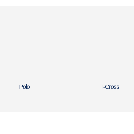
Polo
T-Cross