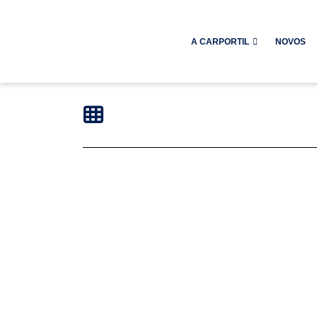
A CARPORTIL
NOVOS