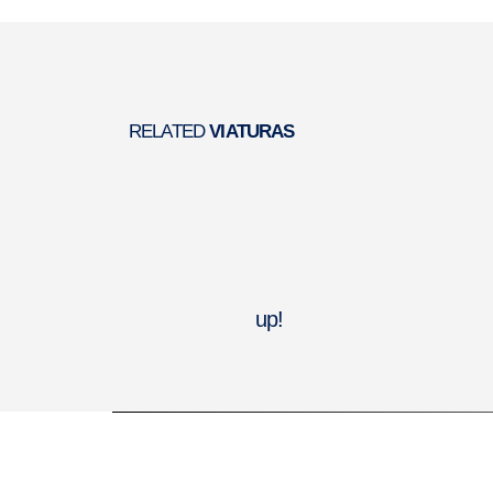
RELATED
VIATURAS
up!